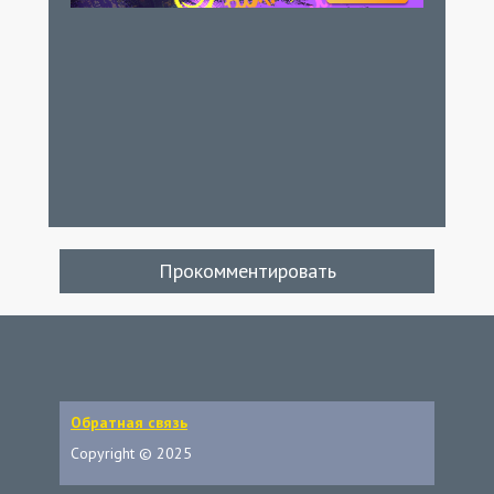
Прокомментировать
Обратная связь
Copyright © 2025