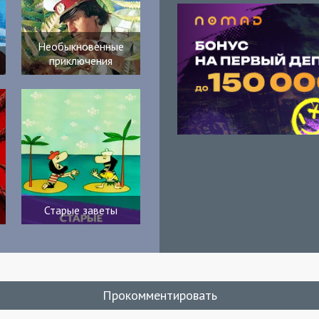
Необыкновенные
приключения
Старые заветы
Прокомментировать