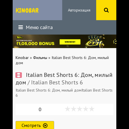
Авторизация
Меню сайта
Kinobar
»
Фильмы
» Italian Best Shorts 6: Дом, милый
дом
Italian Best Shorts 6: Дом, милый
дом
/ Italian Best Shorts 6
Italian Best Shorts 6: Дом, милый домItalian Best Shorts
6
0
Смотреть