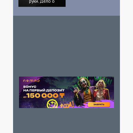
руки. Дело о