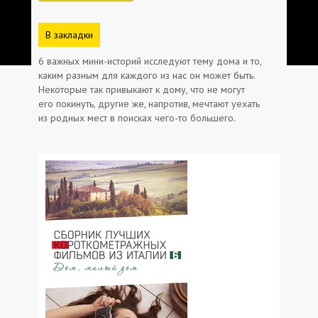
В закладки
6 важных мини-историй исследуют тему дома и то,
каким разным для каждого из нас он может быть.
Некоторые так привыкают к дому, что не могут
его покинуть, другие же, напротив, мечтают уехать
из родных мест в поисках чего-то большего.