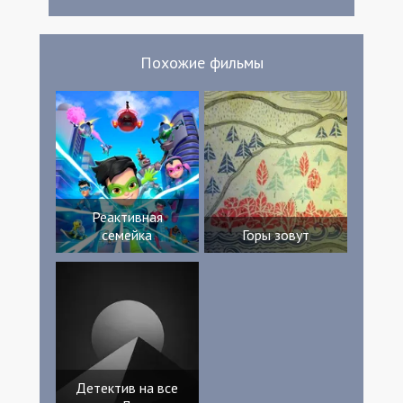
Похожие фильмы
Реактивная
семейка
Горы зовут
Детектив на все