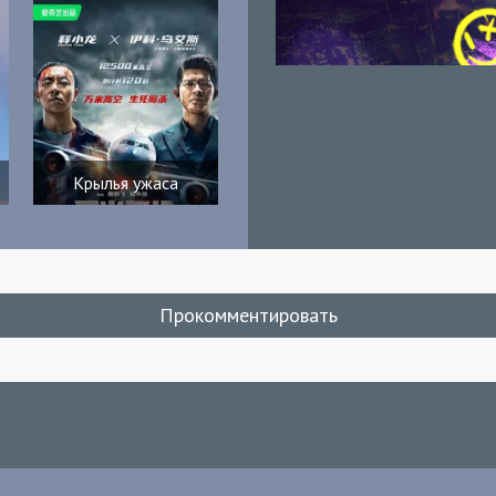
Крылья ужаса
Прокомментировать