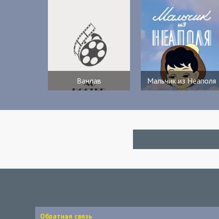
Ванлав
Мальчик из Неаполя
Обратная связь