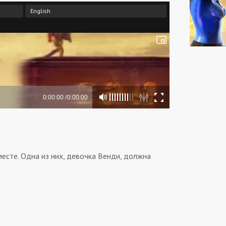
English
есте. Одна из них, девочка Венди, должна