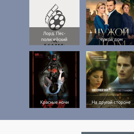
Лорд. Пёс-
полицейский
Чужой дом
Красные ночи
На другой стороне