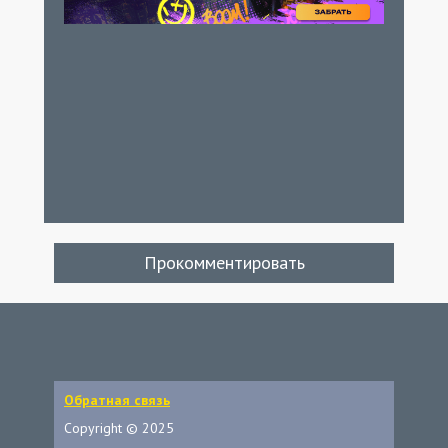
Прокомментировать
Обратная связь
Copyright © 2025