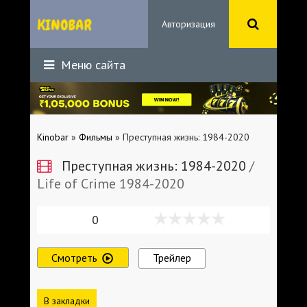
Авторизация
Меню сайта
Kinobar
»
Фильмы
» Преступная жизнь: 1984-2020
Преступная жизнь: 1984-2020
/
Life of Crime 1984-2020
0
Смотреть
Трейлер
В закладки