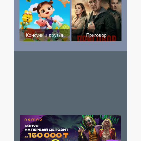
Консуни и друзья
Приговор