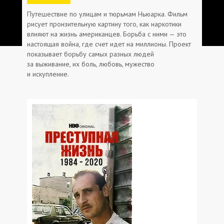
Путешествие по улицам и тюрьмам Ньюарка. Фильм
рисует пронзительную картину того, как наркотики
влияют на жизнь американцев. Борьба с ними — это
настоящая война, где счет идет на миллионы. Проект
показывает борьбу самых разных людей
за выживание, их боль, любовь, мужество
и искупление.