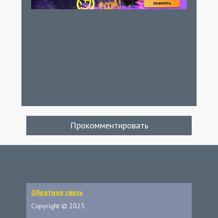
Прокомментировать
Обратная связь
Copyright © 2025