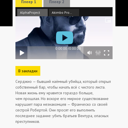
Плеер 1
Плеер 2
AlphaProject
Akimbo Production
В закладки
Серджио — бывший наёмный убийца, который открыл
собственный бар, чтобы начать всё с чистого листа.
Новая жизнь ему нравится гораздо больше,
чем прошлая. Но вскоре его мирное существование
нарушает пара незнакомцев — Франческо со своей
сестрой Робертой. Они просят его выполнить
последнее задание: убить братьев Вентура, опасных
преступников.