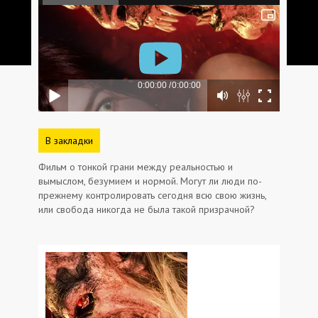
В закладки
Фильм о тонкой грани между реальностью и
вымыслом, безумием и нормой. Могут ли люди по-
прежнему контролировать сегодня всю свою жизнь,
или свобода никогда не была такой призрачной?