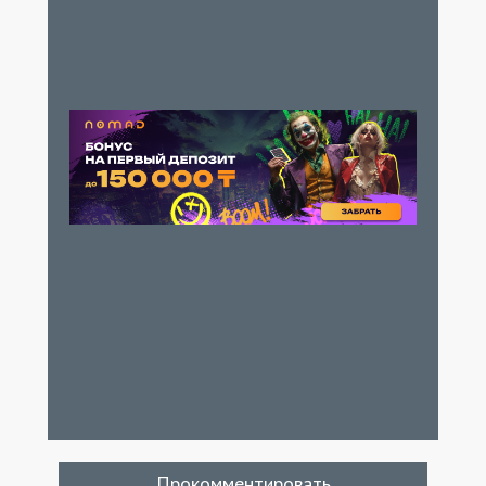
Прокомментировать