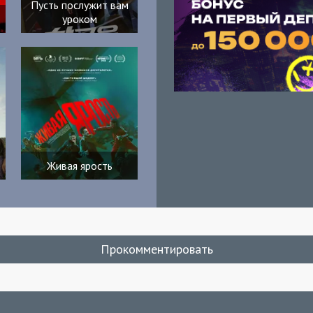
Пусть послужит вам
уроком
Живая ярость
Прокомментировать