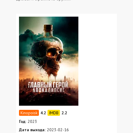
4.2
2.2
Год:
2023
Дата выхода:
2023-02-16