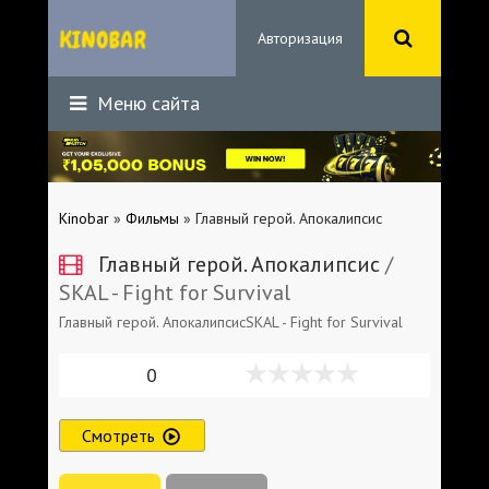
Авторизация
Меню сайта
Kinobar
»
Фильмы
» Главный герой. Апокалипсис
Главный герой. Апокалипсис
/
SKAL - Fight for Survival
Главный герой. АпокалипсисSKAL - Fight for Survival
0
Смотреть