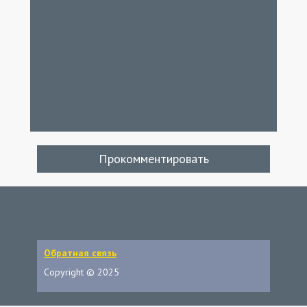
Прокомментировать
Обратная связь
Copyright © 2025