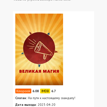
6.08
6.7
Слоган:
На пути к настоящему скандалу!
Дата выхода:
2023-04-20