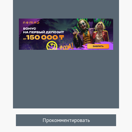
Прокомментировать