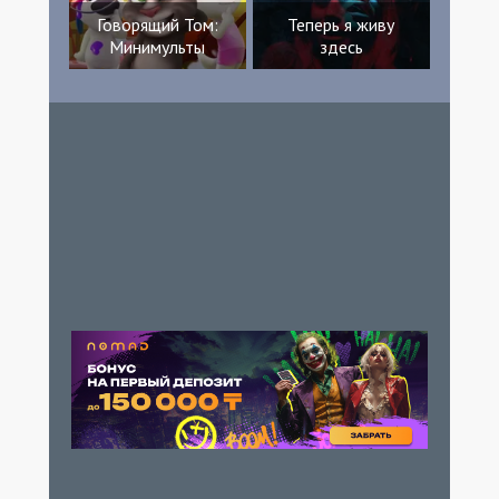
Говорящий Том:
Теперь я живу
Минимульты
здесь