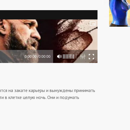
ятся на закате карьеры и вынуждены принимать
 в клетке целую ночь. Они и подумать