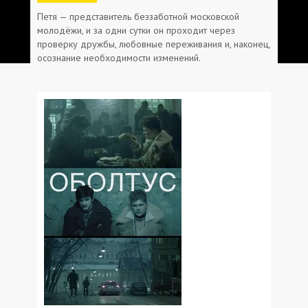
Петя — представитель беззаботной московской
молодёжи, и за одни сутки он проходит через
проверку дружбы, любовные переживания и, наконец,
осознание необходимости изменений.