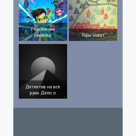
Реактивная
семейка
Горы зовут
Детектив на все
руки. Дело о