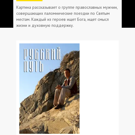
Картина рассказывает о группе православных мужчин,
совершающих паломнические поездки по Святым
местам. Каждый из героев ищет Бога, ищет смысл
жизни и духовную поддержку.