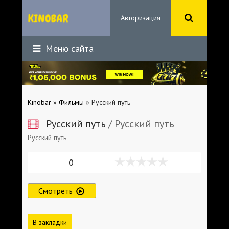
Авторизация
Меню сайта
Kinobar
»
Фильмы
» Русский путь
Русский путь
/ Русский путь
Русский путь
0
Смотреть
В закладки