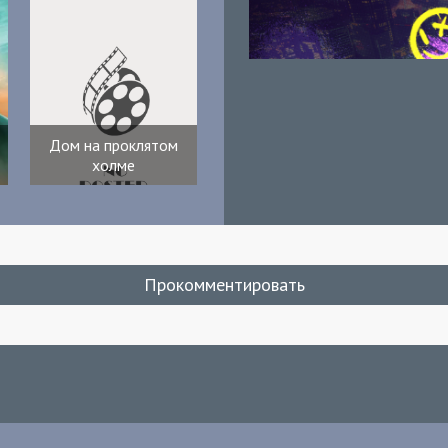
Дом на проклятом
холме
Прокомментировать