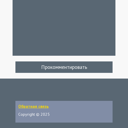
Прокомментировать
Обратная связь
Copyright © 2025