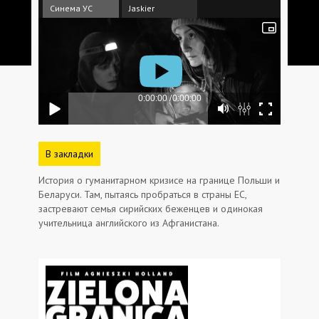
Синема УС
Jaskier
В закладки
История о гуманитарном кризисе на границе Польши и
Беларуси. Там, пытаясь пробраться в страны ЕС,
застревают семья сирийских беженцев и одинокая
учительница английского из Афганистана.