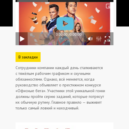
В закладки
Сотрудники компании каждый день сталкиваются
с тяжёлым рабочим графиком и скучными
обязанностями. Однако, всё меняется, когда
руководство объявляет о престижном конкурсе
«Офисные бега». Участники этой уникальной гонки
должны пройти серию заданий, которые потрясут
их обычную рутину. Главное правило — выживет
только самый ловкий и находчивый.