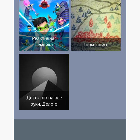
Реактивная
семейка
Горы зовут
Детектив на все
руки. Дело о