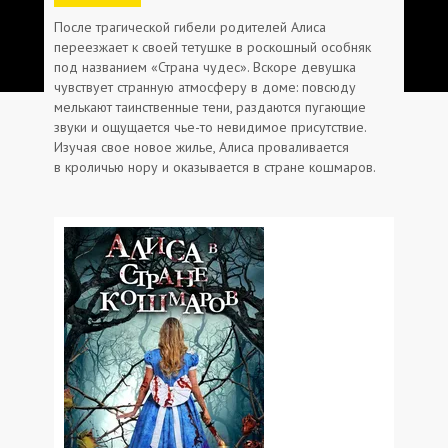
После трагической гибели родителей Алиса
переезжает к своей тетушке в роскошный особняк
под названием «Страна чудес». Вскоре девушка
чувствует странную атмосферу в доме: повсюду
мелькают таинственные тени, раздаются пугающие
звуки и ощущается чье-то невидимое присутствие.
Изучая свое новое жилье, Алиса проваливается
в кроличью нору и оказывается в стране кошмаров.