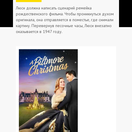
Люси должна написать сценарий ремейка
рождественского фильма. Чтобы проникнуться духом
оригинала, она отправляется в поместье, где снимали
картину. Перевернув песочные часы, Люси внезапно
оказывается в 1947 году.