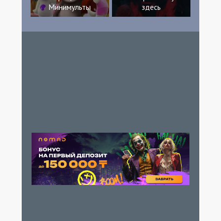
Минимульты
здесь