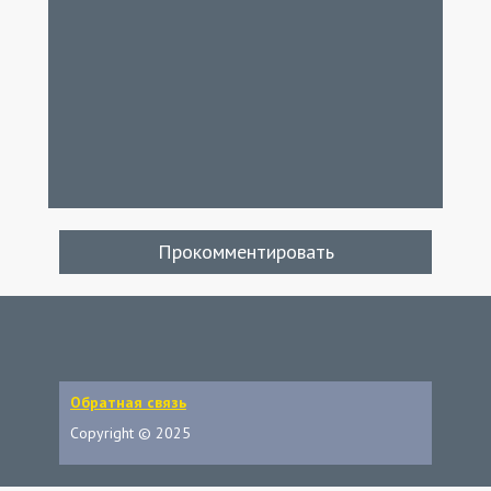
Прокомментировать
Обратная связь
Copyright © 2025