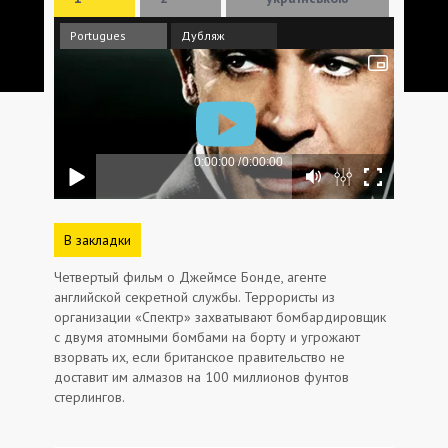
Portugues
Дубляж
В закладки
Четвертый фильм о Джеймсе Бонде, агенте
английской секретной службы. Террористы из
организации «Спектр» захватывают бомбардировщик
с двумя атомными бомбами на борту и угрожают
взорвать их, если британское правительство не
доставит им алмазов на 100 миллионов фунтов
стерлингов.