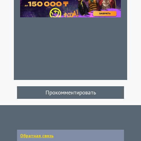
Прокомментировать
Обратная связь