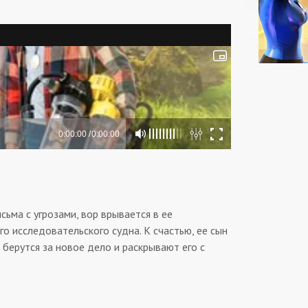
ьма с угрозами, вор врывается в ее
о исследовательского судна. К счастью, ее сын
 берутся за новое дело и раскрывают его с