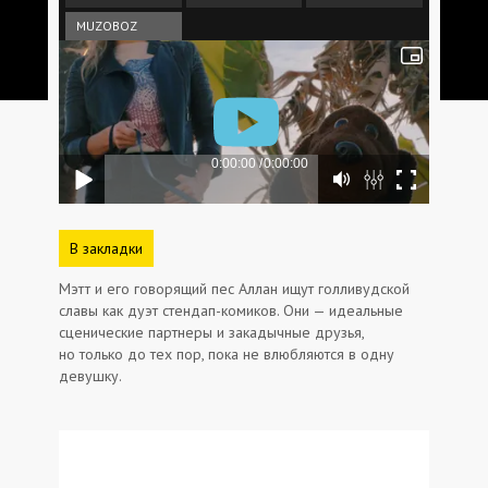
MUZOBOZ
В закладки
Мэтт и его говорящий пес Аллан ищут голливудской
славы как дуэт стендап-комиков. Они — идеальные
сценические партнеры и закадычные друзья,
но только до тех пор, пока не влюбляются в одну
девушку.