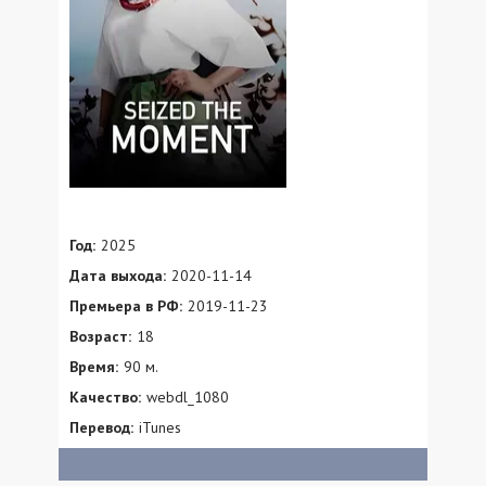
Год:
2025
Дата выхода:
2020-11-14
Премьера в РФ:
2019-11-23
Возраст:
18
Время:
90 м.
Качество:
webdl_1080
Перевод:
iTunes