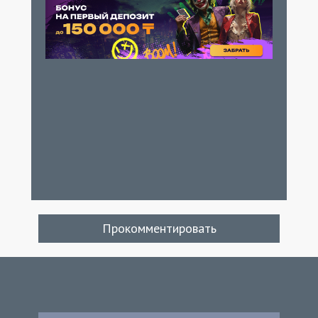
Прокомментировать