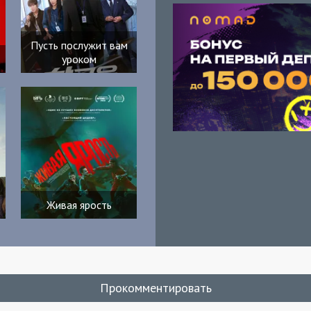
Пусть послужит вам
уроком
Живая ярость
Прокомментировать