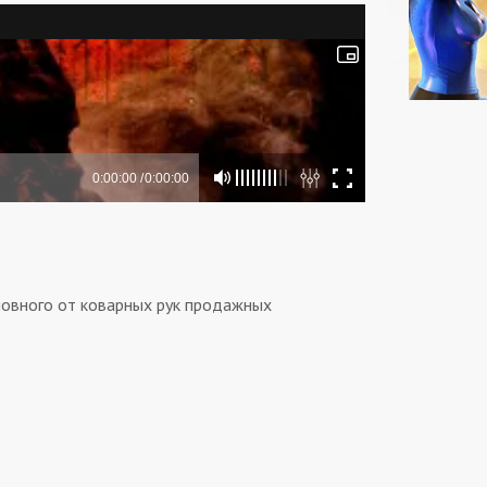
новного от коварных рук продажных