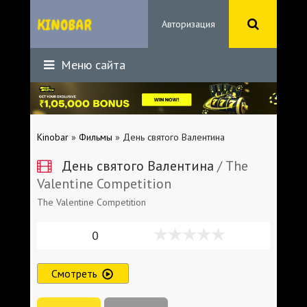
Авторизация
Меню сайта
Kinobar
»
Фильмы
» День святого Валентина
День святого Валентина
/ The
Valentine Competition
The Valentine Competition
0
Смотреть