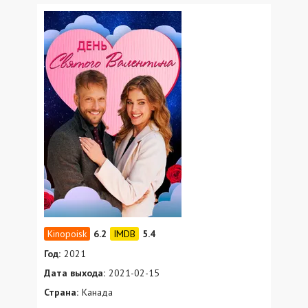
6.2
5.4
Год:
2021
Дата выхода:
2021-02-15
Страна:
Канада