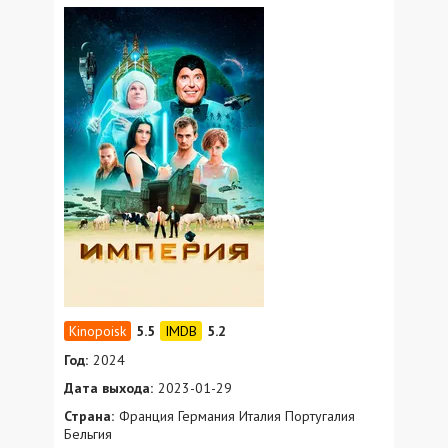
5.5
5.2
Год:
2024
Дата выхода:
2023-01-29
Страна:
Франция Германия Италия Португалия
Бельгия