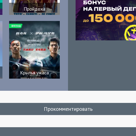
Пройдоха
Крылья ужаса
Прокомментировать