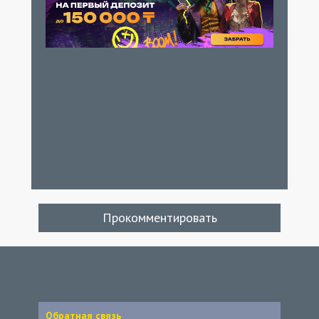
Прокомментировать
Обратная связь