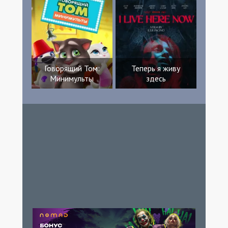
Говорящий Том:
Теперь я живу
Минимульты
здесь