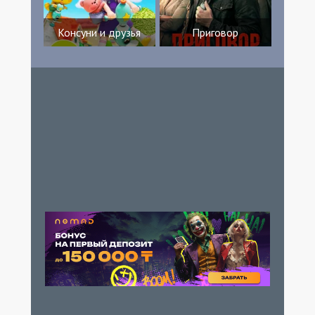
Консуни и друзья
Приговор