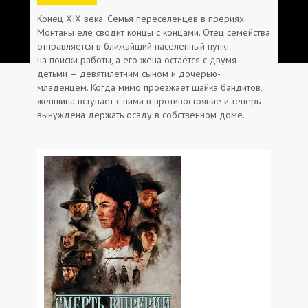
Конец XIX века. Семья переселенцев в прериях
Монтаны еле сводит концы с концами. Отец семейства
отправляется в ближайший населённый пункт
на поиски работы, а его жена остаётся с двумя
детьми — девятилетним сыном и дочерью-
младенцем. Когда мимо проезжает шайка бандитов,
женщина вступает с ними в противостояние и теперь
вынуждена держать осаду в собственном доме.