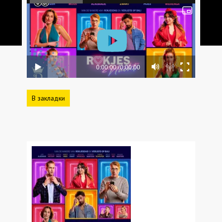
В закладки