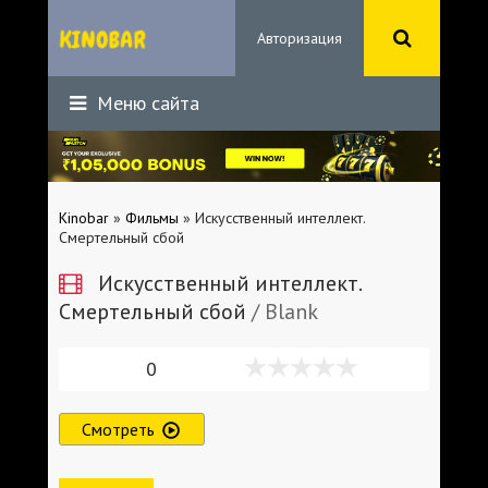
Авторизация
Меню сайта
Kinobar
»
Фильмы
» Искусственный интеллект.
Смертельный сбой
Искусственный интеллект.
Смертельный сбой
/ Blank
0
Смотреть