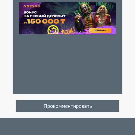
Прокомментировать