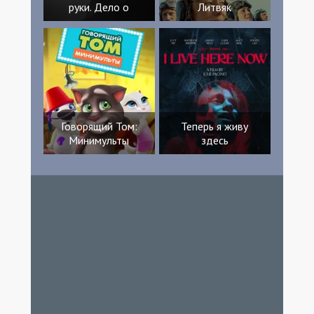
руки. Дело о
Литвяк
Говорящий Том:
Теперь я живу
Минимульты
здесь