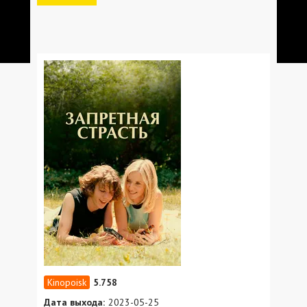
5.758
Дата выхода:
2023-05-25