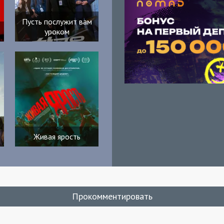
Пусть послужит вам
уроком
Живая ярость
Прокомментировать