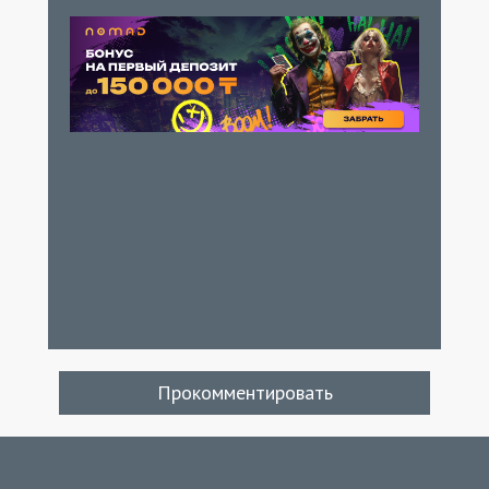
Прокомментировать