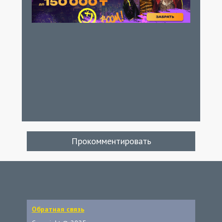
Прокомментировать
Обратная связь