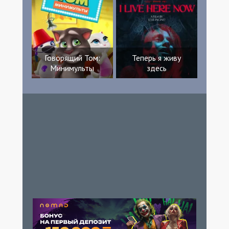
Говорящий Том:
Теперь я живу
Минимульты
здесь