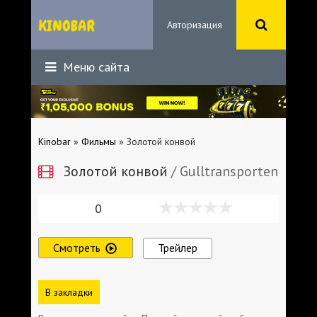
Авторизация
Меню сайта
Kinobar
»
Фильмы
» Золотой конвой
Золотой конвой
/ Gulltransporten
0
Смотреть
Трейлер
В закладки