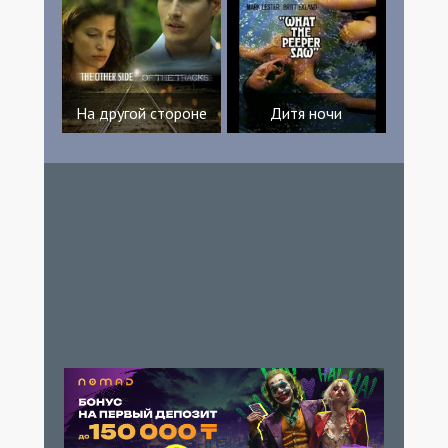
На другой стороне
Дитя ночи