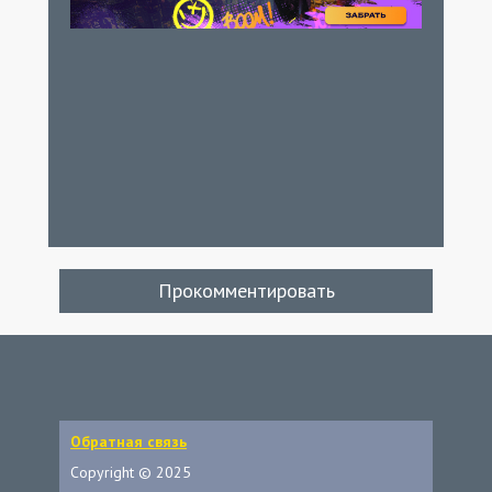
Прокомментировать
Обратная связь
Copyright © 2025