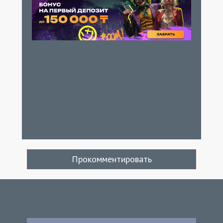
Прокомментировать