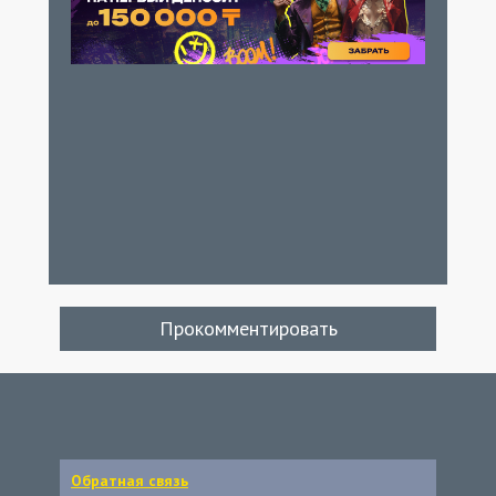
Прокомментировать
Обратная связь