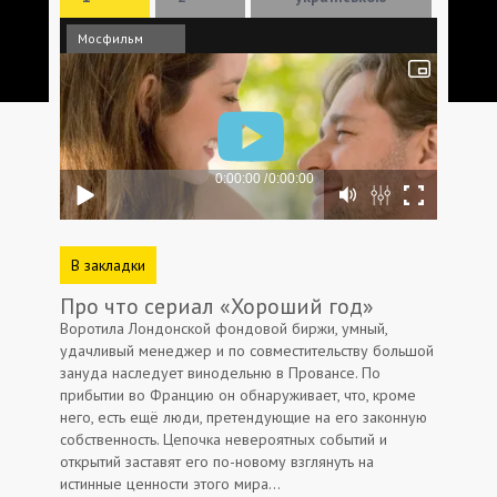
Мосфильм
В закладки
Про что сериал «Хороший год»
Воротила Лондонской фондовой биржи, умный,
удачливый менеджер и по совместительству большой
зануда наследует винодельню в Провансе. По
прибытии во Францию он обнаруживает, что, кроме
него, есть ещё люди, претендующие на его законную
собственность. Цепочка невероятных событий и
открытий заставят его по-новому взглянуть на
истинные ценности этого мира…