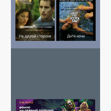
На другой стороне
Дитя ночи