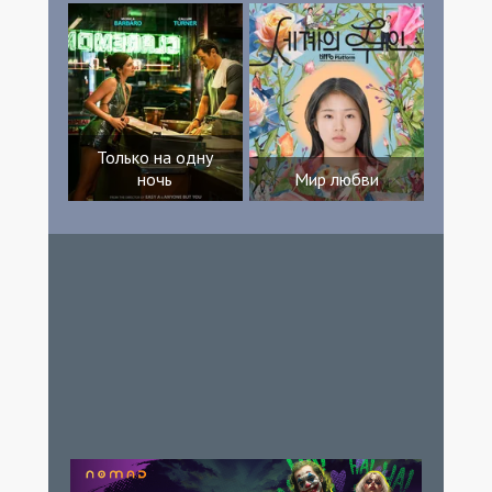
Только на одну
ночь
Мир любви