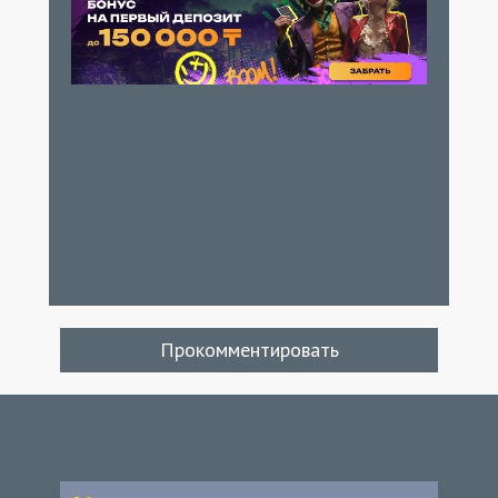
Прокомментировать