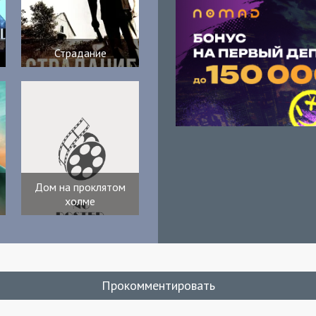
Страдание
Дом на проклятом
холме
Прокомментировать