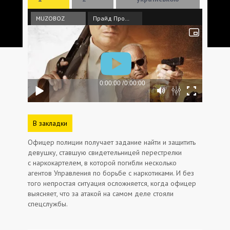
MUZOBOZ
Прайд Продакшн
В закладки
Офицер полиции получает задание найти и защитить
девушку, ставшую свидетельницей перестрелки
с наркокартелем, в которой погибли несколько
агентов Управления по борьбе с наркотиками. И без
того непростая ситуация осложняется, когда офицер
выясняет, что за атакой на самом деле стояли
спецслужбы.