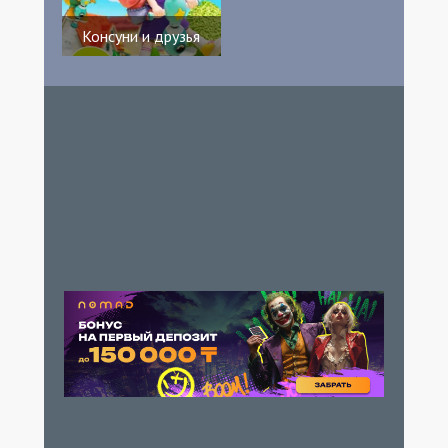
Консуни и друзья