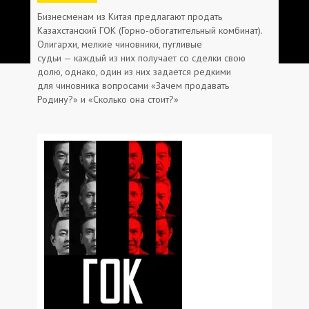
Бизнесменам из Китая предлагают продать
Казахстанский ГОК (Горно-обогатительный комбинат).
Олигархи, мелкие чиновники, пугливые
судьи — каждый из них получает со сделки свою
долю, однако, один из них задается редкими
для чиновника вопросами «Зачем продавать
Родину?» и «Сколько она стоит?»