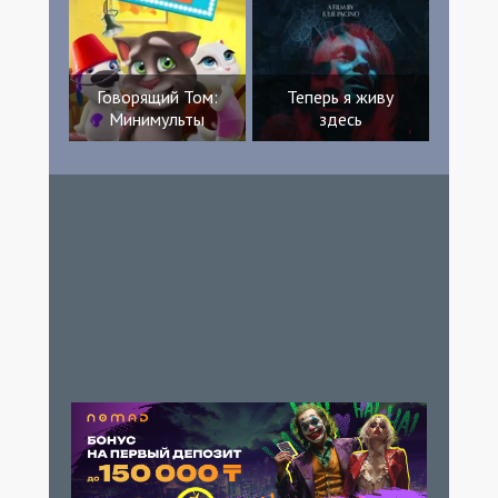
Говорящий Том:
Теперь я живу
Минимульты
здесь