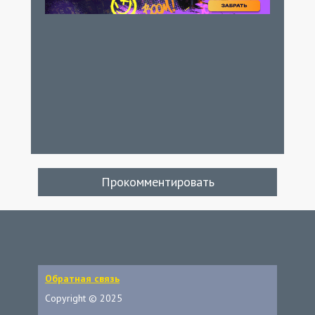
Прокомментировать
Обратная связь
Copyright © 2025