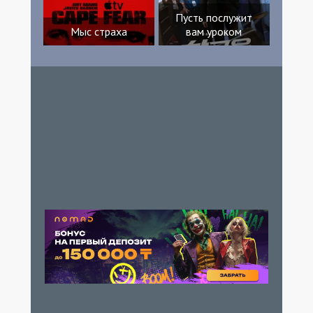
Пусть послужит
Мыс страха
вам уроком