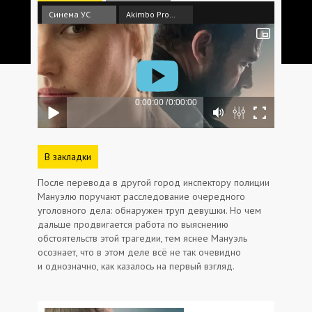
Синема УС
Akimbo Production
В закладки
После перевода в другой город инспектору полиции
Мануэлю поручают расследование очередного
уголовного дела: обнаружен труп девушки. Но чем
дальше продвигается работа по выяснению
обстоятельств этой трагедии, тем яснее Мануэль
осознает, что в этом деле всё не так очевидно
и однозначно, как казалось на первый взгляд.