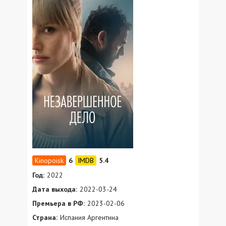
6
5.4
Год:
2022
Дата выхода:
2022-03-24
Премьера в РФ:
2023-02-06
Страна:
Испания Аргентина