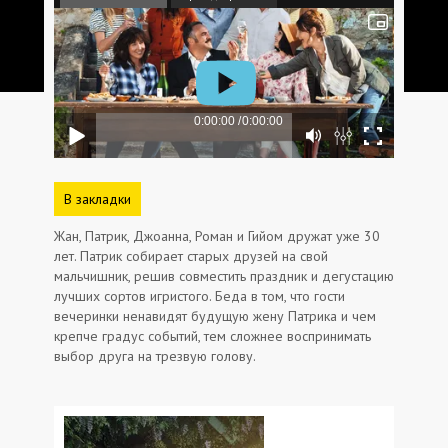
В закладки
Жан, Патрик, Джоанна, Роман и Гийом дружат уже 30
лет. Патрик собирает старых друзей на свой
мальчишник, решив совместить праздник и дегустацию
лучших сортов игристого. Беда в том, что гости
вечеринки ненавидят будущую жену Патрика и чем
крепче градус событий, тем сложнее воспринимать
выбор друга на трезвую голову.