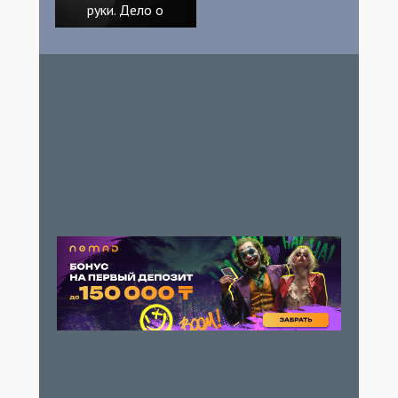
руки. Дело о